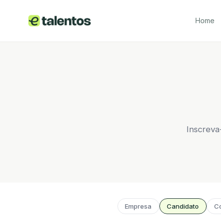
Home
Inscreva
Empresa
Candidato
Co