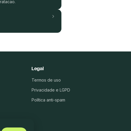
ratacao.
Legal
Termos de uso
Privacidade e LGPD
Política anti-spam