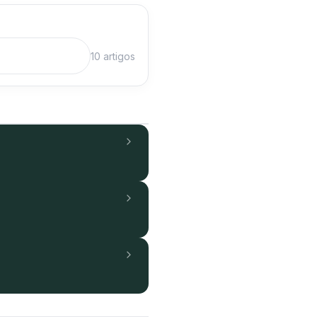
10 artigos