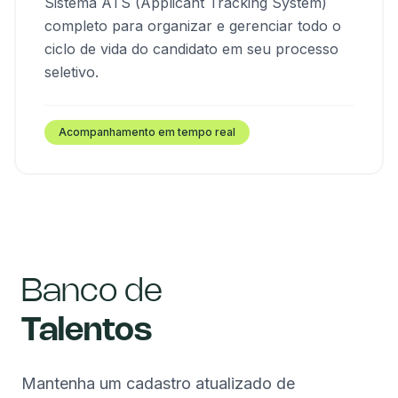
Sistema ATS (Applicant Tracking System)
completo para organizar e gerenciar todo o
ciclo de vida do candidato em seu processo
seletivo.
Acompanhamento em tempo real
Banco de
Talentos
Mantenha um cadastro atualizado de