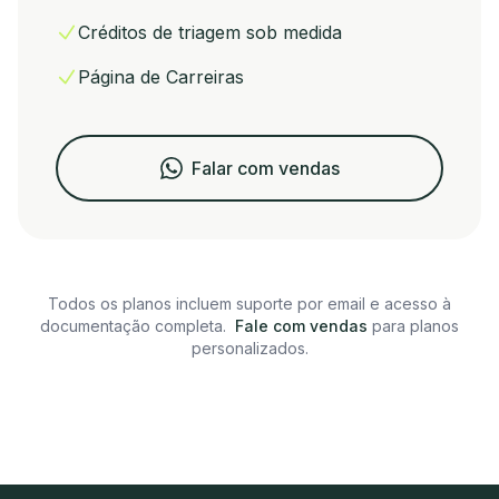
Créditos de triagem sob medida
Página de Carreiras
Falar com vendas
Todos os planos incluem suporte por email e acesso à
documentação completa.
Fale com vendas
para planos
personalizados.