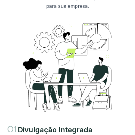
para sua empresa.
Divulgação Integrada
01