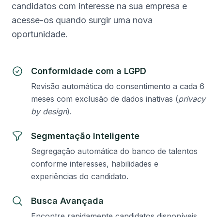
candidatos com interesse na sua empresa e
acesse-os quando surgir uma nova
oportunidade.
Conformidade com a LGPD
Revisão automática do consentimento a cada 6
meses com exclusão de dados inativas (
privacy
by design
).
Segmentação Inteligente
Segregação automática do banco de talentos
conforme interesses, habilidades e
experiências do candidato.
Busca Avançada
Encontre rapidamente candidatos disponíveis