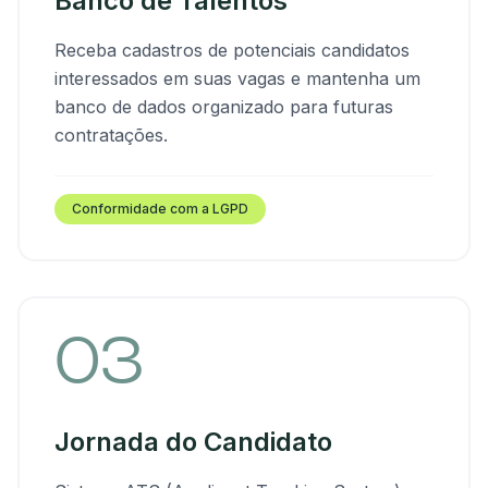
Banco de Talentos
Receba cadastros de potenciais candidatos
interessados em suas vagas e mantenha um
banco de dados organizado para futuras
contratações.
Conformidade com a LGPD
03
Jornada do Candidato