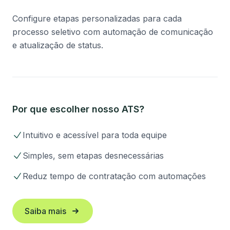
Configure etapas personalizadas para cada
processo seletivo com automação de comunicação
e atualização de status.
Por que escolher nosso ATS?
Intuitivo e acessível para toda equipe
Simples, sem etapas desnecessárias
Reduz tempo de contratação com automações
Saiba mais