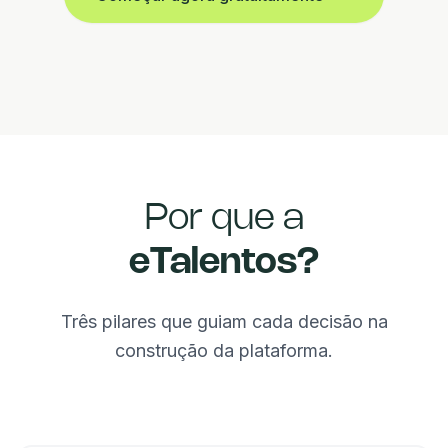
Por que a
eTalentos?
Três pilares que guiam cada decisão na
construção da plataforma.