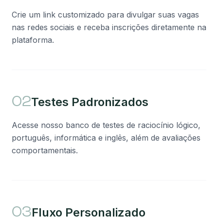
Crie um link customizado para divulgar suas vagas
nas redes sociais e receba inscrições diretamente na
plataforma.
Testes Padronizados
02
Acesse nosso banco de testes de raciocínio lógico,
português, informática e inglês, além de avaliações
comportamentais.
Fluxo Personalizado
03