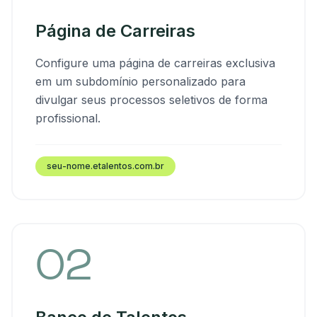
Página de Carreiras
Configure uma página de carreiras exclusiva
em um subdomínio personalizado para
divulgar seus processos seletivos de forma
profissional.
seu-nome.etalentos.com.br
02