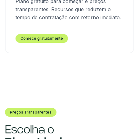
Plano gratuito para começar e preços
transparentes. Recursos que reduzem o
tempo de contratação com retorno imediato.
Comece gratuitamente
Preços Transparentes
Escolha o