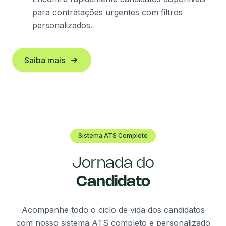
para contratações urgentes com filtros
personalizados.
Saiba mais
Sistema ATS Completo
Jornada do
Candidato
Acompanhe todo o ciclo de vida dos candidatos
com nosso sistema ATS completo e personalizado