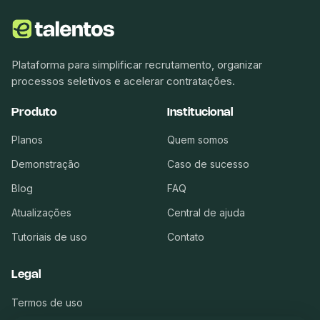
Plataforma para simplificar recrutamento, organizar
processos seletivos e acelerar contratações.
Produto
Institucional
Planos
Quem somos
Demonstração
Caso de sucesso
Blog
FAQ
Atualizações
Central de ajuda
Tutoriais de uso
Contato
Legal
Termos de uso