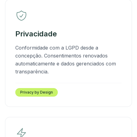
Privacidade
Conformidade com a LGPD desde a
concepção. Consentimentos renovados
automaticamente e dados gerenciados com
transparência.
Privacy by Design