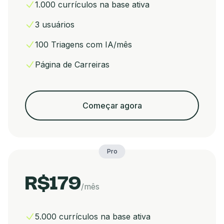
1.000 currículos na base ativa
3 usuários
100 Triagens com IA/mês
Página de Carreiras
Começar agora
Pro
R$179
/mês
5.000 currículos na base ativa