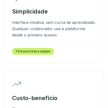
Simplicidade
Interface intuitiva, sem curva de aprendizado.
Qualquer colaborador usa a plataforma
desde o primeiro acesso.
Fácil para toda a equipe
Custo-benefício