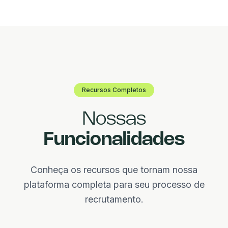
Recursos Completos
Nossas
Funcionalidades
Conheça os recursos que tornam nossa
plataforma completa para seu processo de
recrutamento.