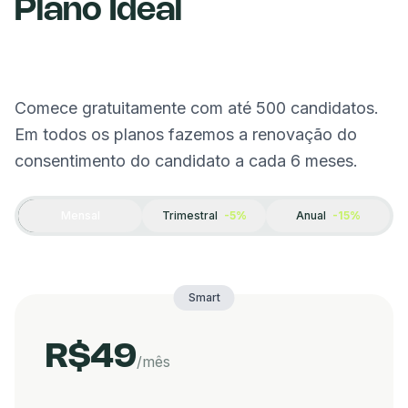
Plano Ideal
Comece gratuitamente com até 500 candidatos.
Em todos os planos fazemos a renovação do
consentimento do candidato a cada 6 meses.
Mensal
Trimestral
-5%
Anual
-15%
Smart
R$49
/mês