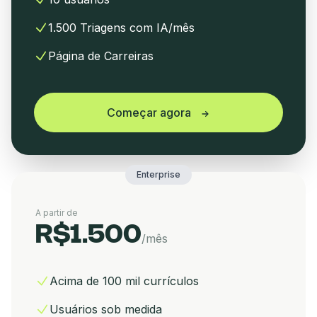
1.500 Triagens com IA/mês
Página de Carreiras
Começar agora
Enterprise
A partir de
R$1.500
/mês
Acima de 100 mil currículos
Usuários sob medida