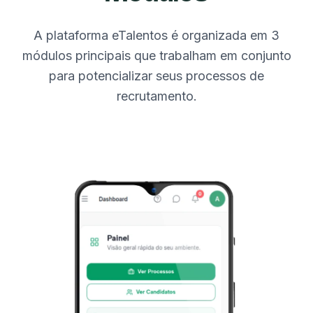
A plataforma eTalentos é organizada em 3
módulos principais que trabalham em conjunto
para potencializar seus processos de
recrutamento.