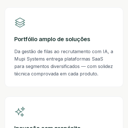
Portfólio amplo de soluções
Da gestão de filas ao recrutamento com IA, a
Mupi Systems entrega plataformas SaaS
para segmentos diversificados — com solidez
técnica comprovada em cada produto.