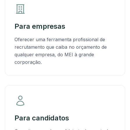
Para empresas
Oferecer uma ferramenta profissional de
recrutamento que caiba no orçamento de
qualquer empresa, do MEI à grande
corporação.
Para candidatos