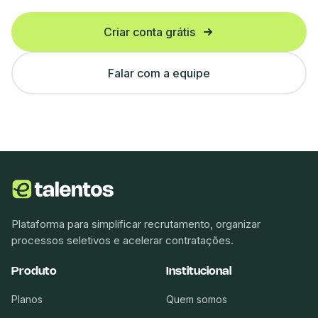
Criar conta grátis
Falar com a equipe
Plataforma para simplificar recrutamento, organizar
processos seletivos e acelerar contratações.
Produto
Institucional
Planos
Quem somos