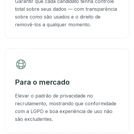
Garantir que cada candidato tenha controle
total sobre seus dados — com transparência
sobre como são usados e o direito de
removê-los a qualquer momento.
Para o mercado
Elevar o padrão de privacidade no
recrutamento, mostrando que conformidade
com a LGPD e boa experiência de uso não
são excludentes.