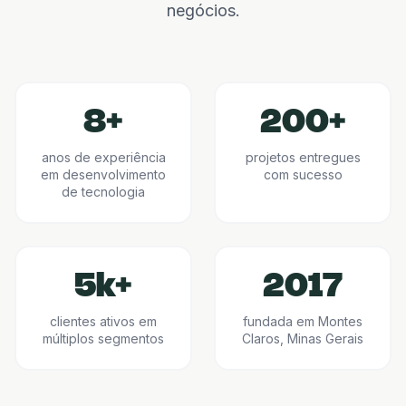
negócios.
8+
200+
anos de experiência
projetos entregues
em desenvolvimento
com sucesso
de tecnologia
5k+
2017
clientes ativos em
fundada em Montes
múltiplos segmentos
Claros, Minas Gerais