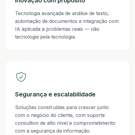
Inovação com propósito
Tecnologia avançada de análise de texto,
automação de documentos e integração com
IA aplicada a problemas reais — não
tecnologia pela tecnologia.
Segurança e escalabilidade
Soluções construídas para crescer junto
com o negócio do cliente, com suporte
consultivo de alto nível e comprometimento
com a segurança da informação.