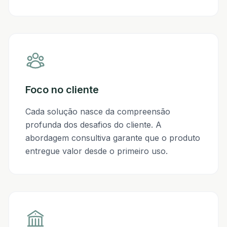
Foco no cliente
Cada solução nasce da compreensão
profunda dos desafios do cliente. A
abordagem consultiva garante que o produto
entregue valor desde o primeiro uso.