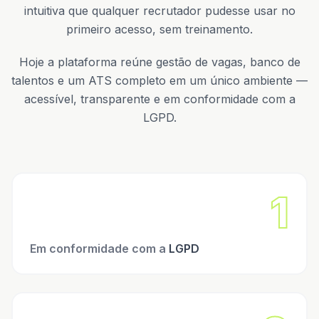
intuitiva que qualquer recrutador pudesse usar no
primeiro acesso, sem treinamento.
Hoje a plataforma reúne gestão de vagas, banco de
talentos e um ATS completo em um único ambiente —
acessível, transparente e em conformidade com a
LGPD.
1
Em conformidade com a
LGPD