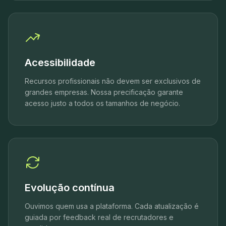
Acessibilidade
Recursos profissionais não devem ser exclusivos de
grandes empresas. Nossa precificação garante
acesso justo a todos os tamanhos de negócio.
Evolução contínua
Ouvimos quem usa a plataforma. Cada atualização é
guiada por feedback real de recrutadores e