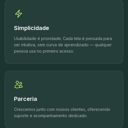
Simplicidade
Usabilidade é prioridade. Cada tela é pensada para
ser intuitiva, sem curva de aprendizado — qualquer
pessoa usa no primeiro acesso.
Parceria
Crescemos junto com nossos clientes, oferecendo
suporte e acompanhamento dedicado.