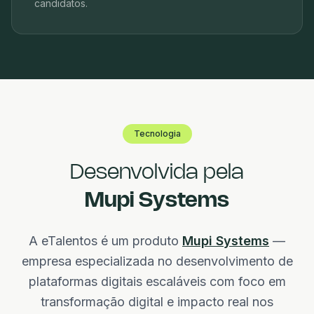
candidatos.
Tecnologia
Desenvolvida pela
Mupi Systems
A eTalentos é um produto
Mupi Systems
—
empresa especializada no desenvolvimento de
plataformas digitais escaláveis com foco em
transformação digital e impacto real nos