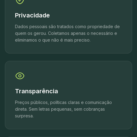
Privacidade
Dados pessoais são tratados como propriedade de
quem os gerou. Coletamos apenas o necessário e
eliminamos o que não é mais preciso.
Transparência
Preços públicos, políticas claras e comunicação
direta. Sem letras pequenas, sem cobranças
surpresa.