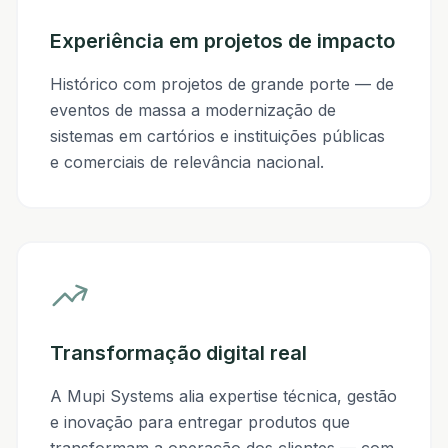
Experiência em projetos de impacto
Histórico com projetos de grande porte — de
eventos de massa a modernização de
sistemas em cartórios e instituições públicas
e comerciais de relevância nacional.
Transformação digital real
A Mupi Systems alia expertise técnica, gestão
e inovação para entregar produtos que
transformam a operação dos clientes — com