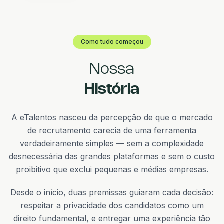
Como tudo começou
Nossa
História
A eTalentos nasceu da percepção de que o mercado
de recrutamento carecia de uma ferramenta
verdadeiramente simples — sem a complexidade
desnecessária das grandes plataformas e sem o custo
proibitivo que exclui pequenas e médias empresas.
Desde o início, duas premissas guiaram cada decisão:
respeitar a privacidade dos candidatos como um
direito fundamental, e entregar uma experiência tão