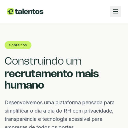
Sobre nós
Construindo um
recrutamento mais
humano
Desenvolvemos uma plataforma pensada para
simplificar o dia a dia do RH com privacidade,
transparência e tecnologia acessível para
empresas de todos os portes.