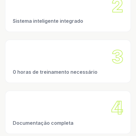
2
Sistema inteligente integrado
3
0 horas de treinamento necessário
4
Documentação completa