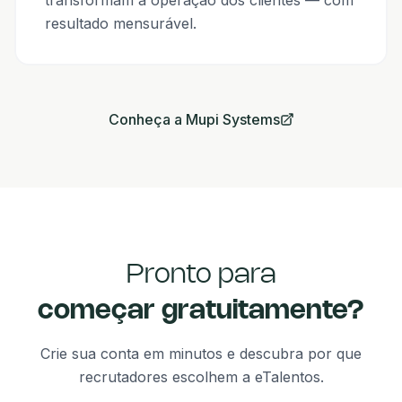
resultado mensurável.
Conheça a Mupi Systems
Pronto para
começar gratuitamente?
Crie sua conta em minutos e descubra por que
recrutadores escolhem a eTalentos.