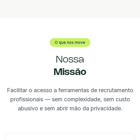
O que nos move
Nossa
Missão
Facilitar o acesso a ferramentas de recrutamento
profissionais — sem complexidade, sem custo
abusivo e sem abrir mão da privacidade.