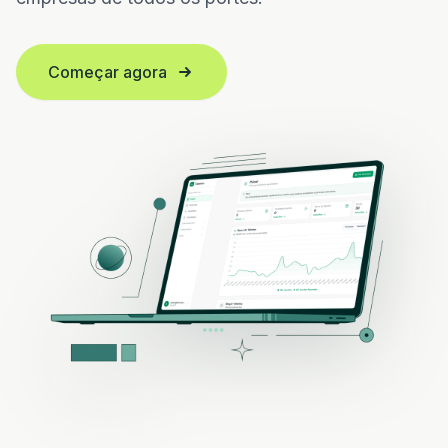
Começar agora