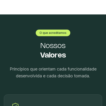
O que acreditamos
Nossos
Valores
Princípios que orientam cada funcionalidade
desenvolvida e cada decisão tomada.