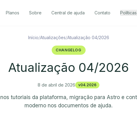
Planos
Sobre
Central de ajuda
Contato
Políticas
Início
Atualizações
Atualização 04/2026
CHANGELOG
Atualização 04/2026
8 de abril de 2026
v04.2026
 nos tutoriais da plataforma, migração para Astro e con
moderno nos documentos de ajuda.