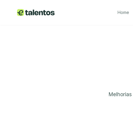
Home
Melhorias