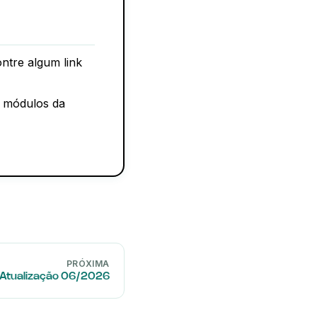
ntre algum link
s módulos da
PRÓXIMA
Atualização 06/2026